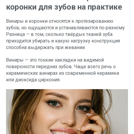
коронки для зубов на практике
Виниры и коронки относятся к протезированию
зубов, но ощущаются и устанавливаются по‑разному.
Разница — в том, сколько твёрдых тканей зуба
приходится убирать и какую нагрузку конструкция
способна выдержать при жевании.
Виниры — это тонкие накладки на видимой
поверхности передних зубов. Чаще всего речь о
керамических винирах из современной керамики
или диоксида циркония.