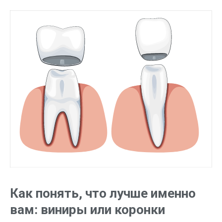
Как понять, что лучше именно
вам: виниры или коронки