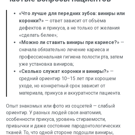
«Что лучше для передних зубов: виниры или
коронки?»
— ответ зависит от объёма
дефектов и прикуса, а не только от желания
«сделать белее»;
«Можно ли ставить виниры при кариесе?»
—
сначала обязательно лечение кариеса и
профессиональная гигиена полости рта, затем
уже установка виниров;
«Сколько служат коронки и виниры?»
—
средний ориентир 10–15 лет при хорошем
уходе, но конкретный срок зависит от
материала, прикуса и аккуратности пациента.
Опыт знакомых или фото из соцсетей — слабый
ориентир. У разных людей своя анатомия,
особенности прикуса, уровень стираемости,
привычки и даже состояние пародонтологических
тканей. То, что одной стороне подошли виниры,