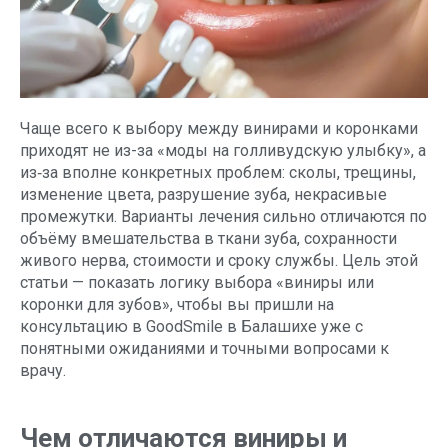
Чаще всего к выбору между винирами и коронками
приходят не из-за «моды на голливудскую улыбку», а
из‑за вполне конкретных проблем: сколы, трещины,
изменение цвета, разрушение зуба, некрасивые
промежутки. Варианты лечения сильно отличаются по
объёму вмешательства в ткани зуба, сохранности
живого нерва, стоимости и сроку службы. Цель этой
статьи — показать логику выбора «виниры или
коронки для зубов», чтобы вы пришли на
консультацию в GoodSmile в Балашихе уже с
понятными ожиданиями и точными вопросами к
врачу.
Чем отличаются виниры и