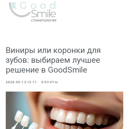
Виниры или коронки для
зубов: выбираем лучшее
решение в GoodSmile
2026-03-12 15:11
ВИНИРЫ