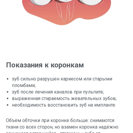
Показания к коронкам
зуб сильно разрушен кариесом или старыми
пломбами;
зуб после лечения каналов при пульпите;
выраженная стираемость жевательных зубов;
необходимость восстановить зуб на импланте.
Объём обточки при коронке больше: снимаются
ткани со всех сторон, но взамен коронка надёжно