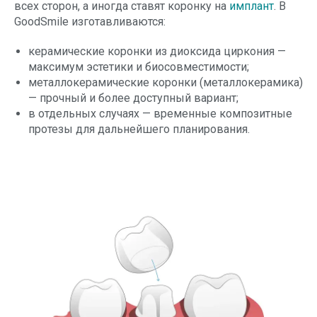
всех сторон, а иногда ставят коронку на
имплант
. В
GoodSmile изготавливаются:
керамические коронки из диоксида циркония —
максимум эстетики и биосовместимости;
металлокерамические коронки (металлокерамика)
— прочный и более доступный вариант;
в отдельных случаях — временные композитные
протезы для дальнейшего планирования.