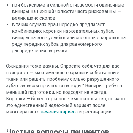
при бруксизме и сильной стираемости одиночные
виниры на нижней челюсти часто рискованны —
велик шанс сколов;
в таких случаях врач нередко предлагает
комбинацию: коронки на жевательных зубах,
виниры на зоне улыбки или сплошные коронки на
ряду передних зубов для равномерного
распределения нагрузки.
Ожидания тоже важны. Спросите себя: что для вас
приоритет — максимально сохранить собственные
ткани или решить проблему сильно разрушенного
зуба с запасом прочности на годы? Виниры требуют
меньшей подготовки, но подходят не всегда.
Коронки — более серьёзное вмешательство, но часто
это единственный надёжный вариант после
многократного
лечения кариеса
и реставраций.
Частые вопросы пациентов