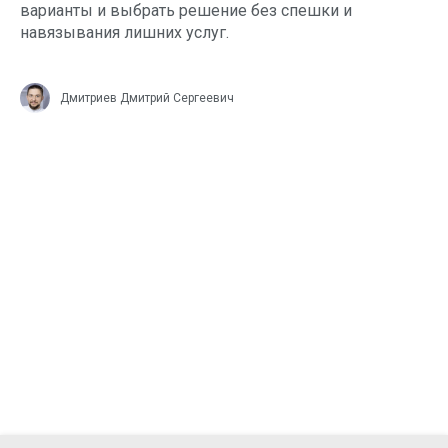
варианты и выбрать решение без спешки и
навязывания лишних услуг.
Дмитриев Дмитрий Сергеевич