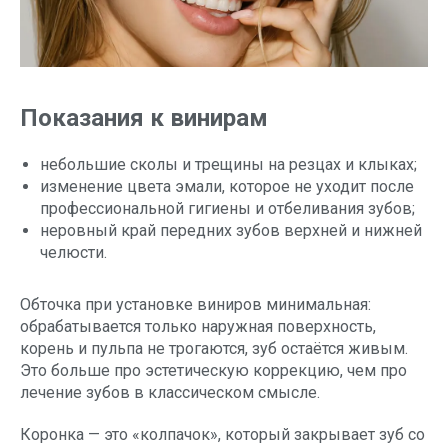
Показания к винирам
небольшие сколы и трещины на резцах и клыках;
изменение цвета эмали, которое не уходит после
профессиональной гигиены и отбеливания зубов;
неровный край передних зубов верхней и нижней
челюсти.
Обточка при установке виниров минимальная:
обрабатывается только наружная поверхность,
корень и пульпа не трогаются, зуб остаётся живым.
Это больше про эстетическую коррекцию, чем про
лечение зубов в классическом смысле.
Коронка — это «колпачок», который закрывает зуб со