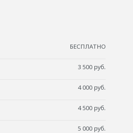
БЕСПЛАТНО
3 500 руб.
4 000 руб.
4 500 руб.
5 000 руб.