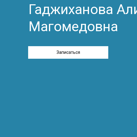
Гаджиханова Ал
Магомедовна
Записаться