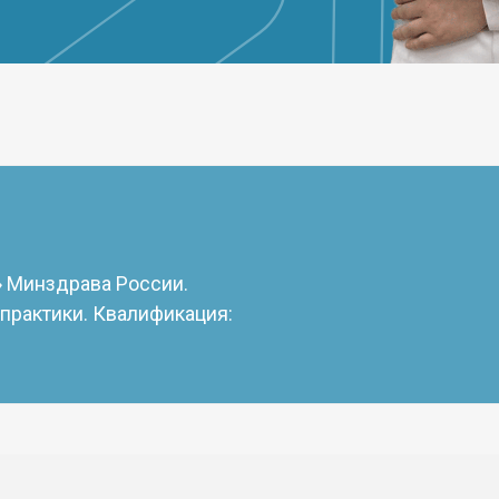
 Минздрава России.
практики. Квалификация: