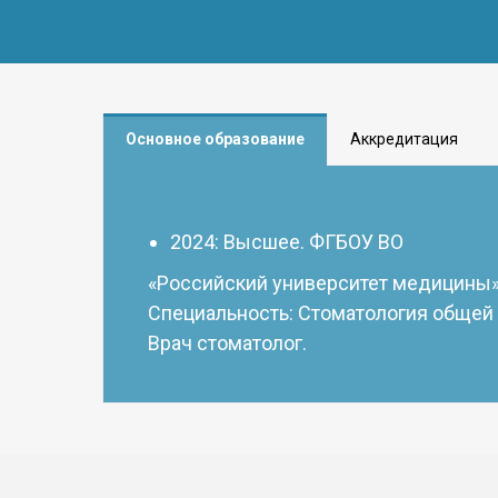
Основное образование
Аккредитация
2024: Высшее. ФГБОУ ВО
«Российский университет медицины»
Специальность: Стоматология общей 
Врач стоматолог.