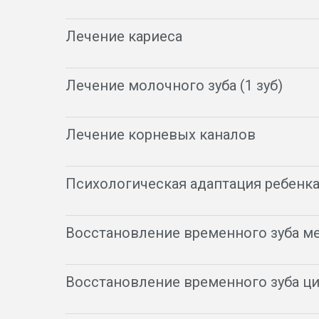
Лечение кариеса
Лечение молочного зуба (1 зуб)
Лечение корневых каналов
Психологическая адаптация ребенк
Восстановление временного зуба м
Восстановление временного зуба ц