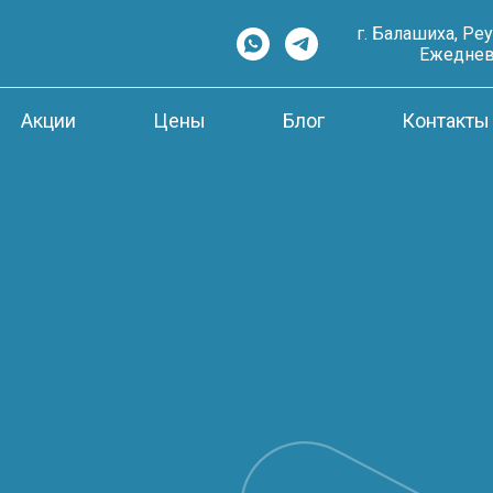
г. Балашиха, Ре
Ежедневн
Акции
Цены
Блог
Контакты