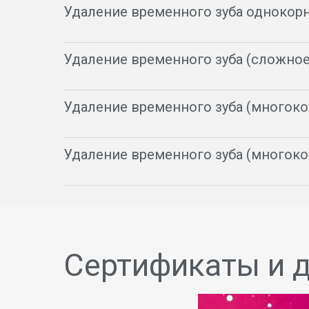
Удаление временного зуба однокорн
Удаление временного зуба (сложное
Удаление временного зуба (многоко
Удаление временного зуба (многоко
Сертификаты и 