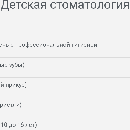
Детская стоматология
ень с профессиональной гигиеной
ые зубы)
й прикус)
ристли)
10 до 16 лет)