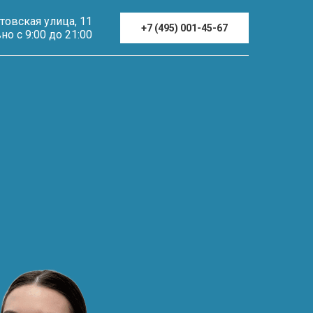
утовская улица, 11
+7 (495) 001-45-67
о с 9:00 до 21:00