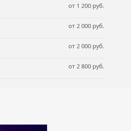
от 1 200 руб.
от 2 000 руб.
от 2 000 руб.
от 2 800 руб.