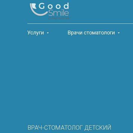
Услуги
Врачи стоматологи
ВРАЧ-СТОМАТОЛОГ ДЕТСКИЙ