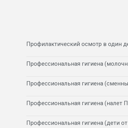
Профилактический осмотр в один д
Профессиональная гигиена (молочн
Профессиональная гигиена (сменны
Профессиональная гигиена (налет П
Профессиональная гигиена (дети от 