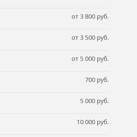
от 3 800 руб.
от 3 500 руб.
от 5 000 руб.
700 руб.
5 000 руб.
10 000 руб.