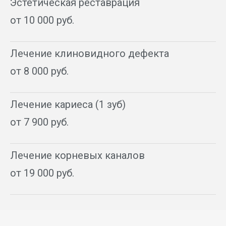
Эстетическая реставрация
от 10 000 руб.
Лечение клиновидного дефекта
от 8 000 руб.
Лечение кариеса (1 зуб)
от 7 900 руб.
Лечение корневых каналов
от 19 000 руб.