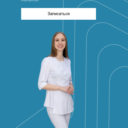
Записаться