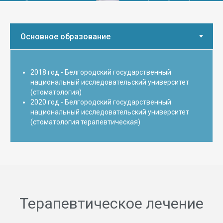
2018 год - Белгородский государственный
национальный исследовательский университет
(стоматология)
2020 год - Белгородский государственный
национальный исследовательский университет
(стоматология терапевтическая)
Терапевтическое лечение