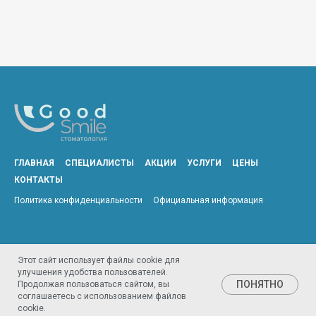
ГЛАВНАЯ
СПЕЦИАЛИСТЫ
АКЦИИ
УСЛУГИ
ЦЕНЫ
КОНТАКТЫ
Политика конфиденциальности
Официальная информация
Этот сайт использует файлы cookie для
улучшения удобства пользователей.
ПОНЯТНО
Продолжая пользоваться сайтом, вы
Позвонить
соглашаетесь с использованием файлов
cookie.