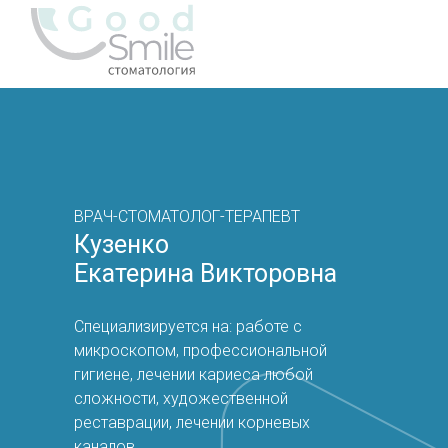
ВРАЧ-СТОМАТОЛОГ-ТЕРАПЕВТ
Кузенко
Екатерина Викторовна
Специализируется на: работе с
микроскопом, профессиональной
гигиене, лечении кариеса любой
сложности, художественной
реставрации, лечении корневых
каналов