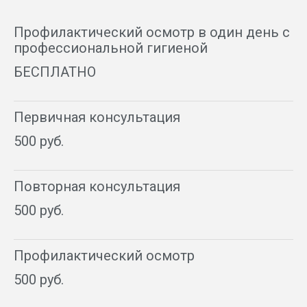
Профилактический осмотр в один день с
профессиональной гигиеной
БЕСПЛАТНО
Первичная консультация
500 руб.
Повторная консультация
500 руб.
Профилактический осмотр
500 руб.