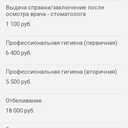
Выдача справки/заключение после
осмотра врача - стоматолога
1 100 руб.
Профессиональная гигиена (первичная)
6 400 руб.
Профессиональная гигиена (вторичная)
5 500 руб.
Отбеливание
18 000 руб.