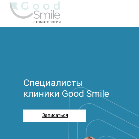
Специалисты
клиники Good Smile
Записаться