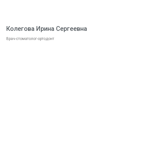
Колегова Ирина Сергеевна
Врач-стоматолог-ортодонт