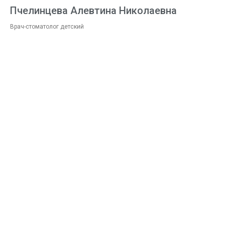
Пчелинцева Алевтина Николаевна
Врач-стоматолог детский