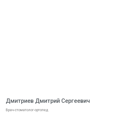
Дмитриев Дмитрий Сергеевич
Врач-стоматолог-ортопед