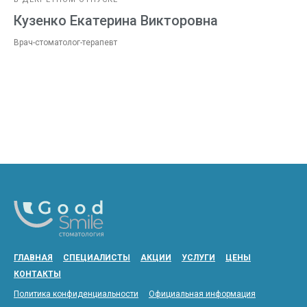
Кузенко Екатерина Викторовна
Врач-стоматолог-терапевт
ГЛАВНАЯ
СПЕЦИАЛИСТЫ
АКЦИИ
УСЛУГИ
ЦЕНЫ
КОНТАКТЫ
Политика конфиденциальности
Официальная информация