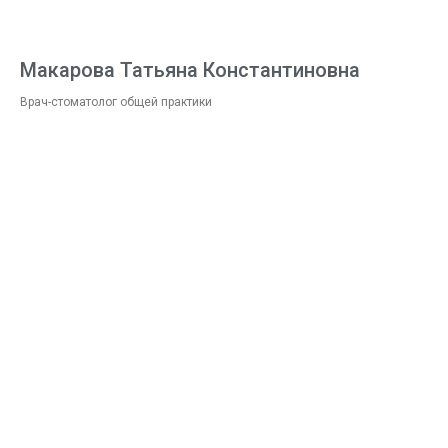
Макарова Татьяна Константиновна
Врач-стоматолог общей практики