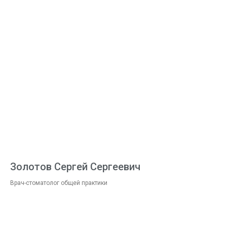
Золотов Сергей Сергеевич
Врач-стоматолог общей практики