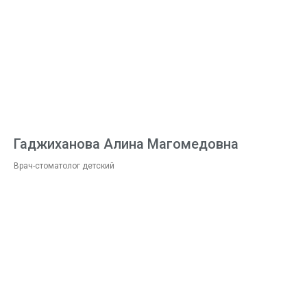
Гаджиханова Алина Магомедовна
Врач-стоматолог детский