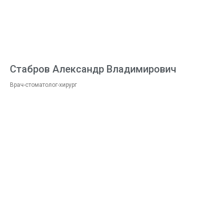
Стабров Александр Владимирович
Врач-стоматолог-хирург