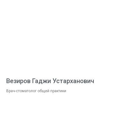
Везиров Гаджи Устарханович
Врач-стоматолог общей практики