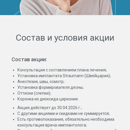
Состав и условия акции
Состав акции:
Консультация с составлением плана лечения;
Установка имплантата Straumann (Швейцария);
Анестезия, швы, осмотр;
Установка формирователя десны;
Оттиски (слепки);
Коронка из диоксида циркония.
Акция действует до 30.04.2026 г.;
С другими акциями и скидками не суммируется;
Есть противопоказания, обязательно необходима
консультация врача-имплантолога;