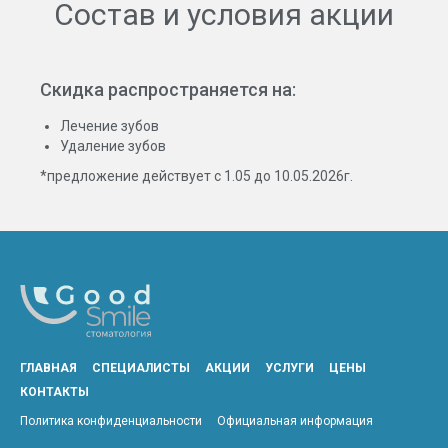
Состав и условия акции
Скидка распространяется на:
Лечение зубов
Удаление зубов
*предложение действует с 1.05 до 10.05.2026г.
ГЛАВНАЯ
СПЕЦИАЛИСТЫ
АКЦИИ
УСЛУГИ
ЦЕНЫ
КОНТАКТЫ
Политика конфиденциальности
Официальная информация