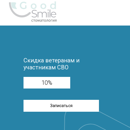
Скидка ветеранам и
участникам СВО
10%
Записаться